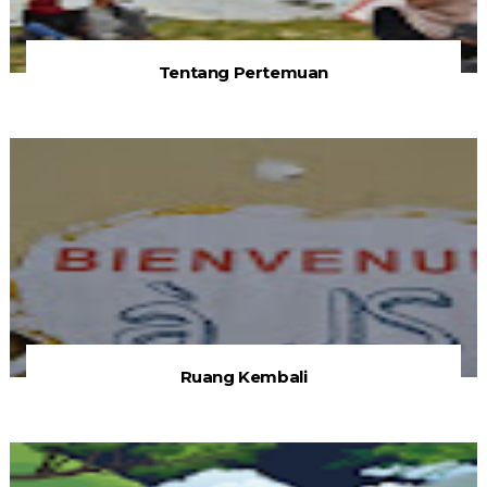
Tentang Pertemuan
Ruang Kembali