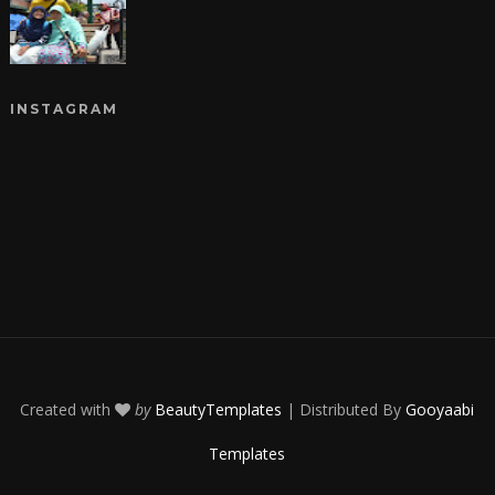
INSTAGRAM
Created with
by
BeautyTemplates
| Distributed By
Gooyaabi
Templates