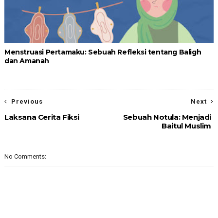
Menstruasi Pertamaku: Sebuah Refleksi tentang Baligh
dan Amanah
Previous
Next
Laksana Cerita Fiksi
Sebuah Notula: Menjadi
Baitul Muslim
No Comments: