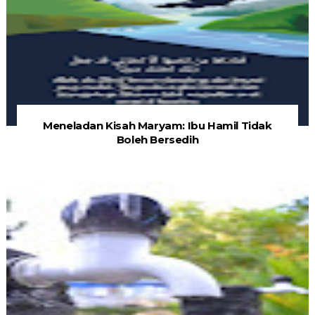
Meneladan Kisah Maryam: Ibu Hamil Tidak
Boleh Bersedih