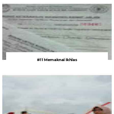
#11 Memaknai Ikhlas