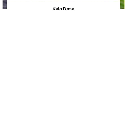
Kala Dosa