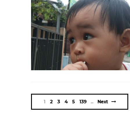
1
2
3
4
5
139
Next