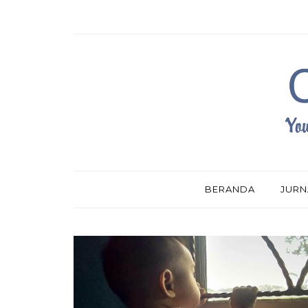
BERANDA
JURN