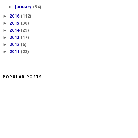
January
(34)
►
2016
(112)
►
2015
(30)
►
2014
(29)
►
2013
(17)
►
2012
(6)
►
2011
(22)
►
POPULAR POSTS