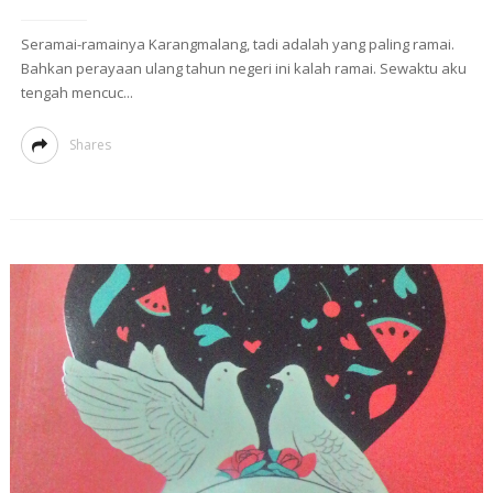
Seramai-ramainya Karangmalang, tadi adalah yang paling ramai.
Bahkan perayaan ulang tahun negeri ini kalah ramai. Sewaktu aku
tengah mencuc...
Shares