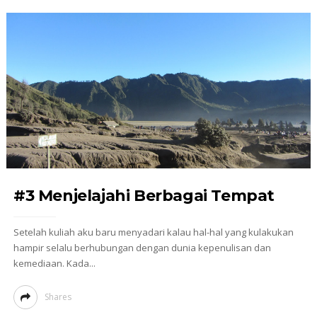
#3 Menjelajahi Berbagai Tempat
Setelah kuliah aku baru menyadari kalau hal-hal yang kulakukan
hampir selalu berhubungan dengan dunia kepenulisan dan
kemediaan. Kada...
Shares