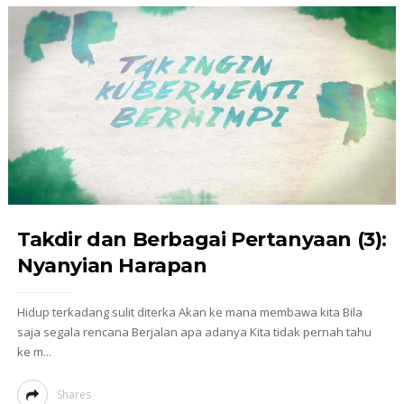
Takdir dan Berbagai Pertanyaan (3):
Nyanyian Harapan
Hidup terkadang sulit diterka Akan ke mana membawa kita Bila
saja segala rencana Berjalan apa adanya Kita tidak pernah tahu
ke m...
Shares