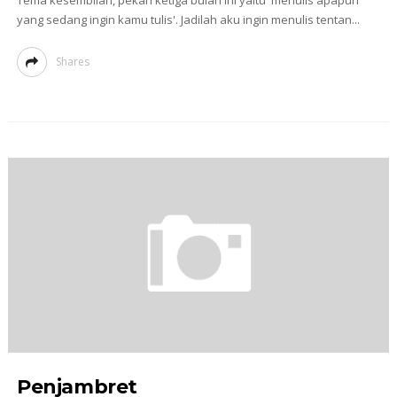
yang sedang ingin kamu tulis'. Jadilah aku ingin menulis tentan...
Shares
Penjambret