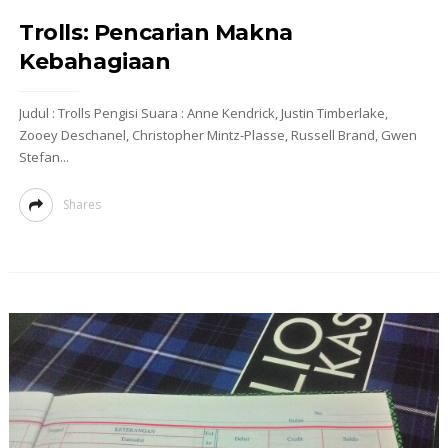
Trolls: Pencarian Makna
Kebahagiaan
Judul : Trolls Pengisi Suara : Anne Kendrick, Justin Timberlake,
Zooey Deschanel, Christopher Mintz-Plasse, Russell Brand, Gwen
Stefan...
Shares