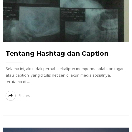
Tentang Hashtag dan Caption
Selama ini, aku tidak pernah sekalipun mempermasalahkan tagar
atau caption yang ditulis netizen di akun media sosialnya,
terutama di ...
Shares