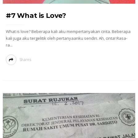
#7 What is Love?
What is love? Beberapa kali aku mempertanyakan cinta. Beberapa
kali juga aku tergelitik oleh pertanyaanku sendiri. Ah, cinta! Rasa-
ra...
Shares