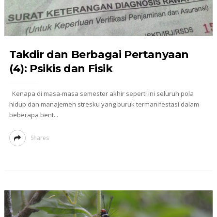
Takdir dan Berbagai Pertanyaan
(4): Psikis dan Fisik
Kenapa di masa-masa semester akhir seperti ini seluruh pola
hidup dan manajemen stresku yang buruk termanifestasi dalam
beberapa bent...
Shares