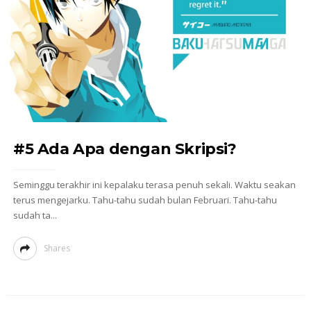
#5 Ada Apa dengan Skripsi?
Seminggu terakhir ini kepalaku terasa penuh sekali. Waktu seakan
terus mengejarku. Tahu-tahu sudah bulan Februari. Tahu-tahu
sudah ta...
Shares