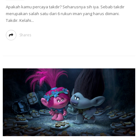
Apakah kamu percaya takdir? Seharusnya sih iya. Sebab takdir
merupakan salah satu dari 6 rukun iman yang harus diimani.
Takdir. Kelahi...
Shares