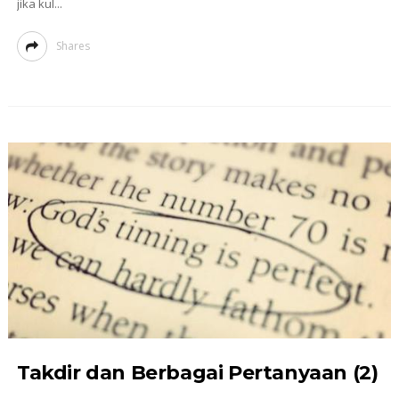
jika kul...
Shares
Takdir dan Berbagai Pertanyaan (2)