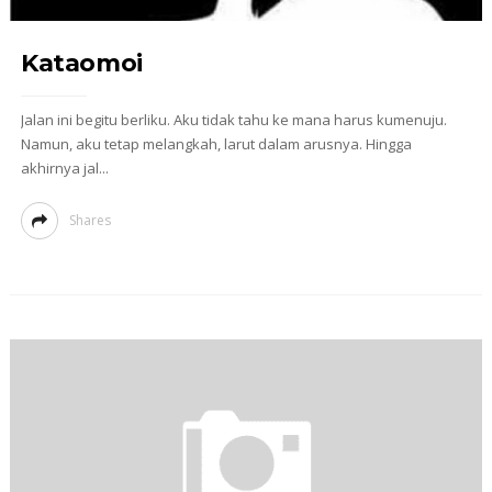
Kataomoi
Jalan ini begitu berliku. Aku tidak tahu ke mana harus kumenuju.
Namun, aku tetap melangkah, larut dalam arusnya. Hingga
akhirnya jal...
Shares