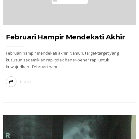
Februari Hampir Mendekati Akhir
Februari hampir mendekati akhir. Namun, target-target yang
kususun sedemikian rapi tidak benar-benar rapi untuk
kuwujudkan. Februari ham...
Shares