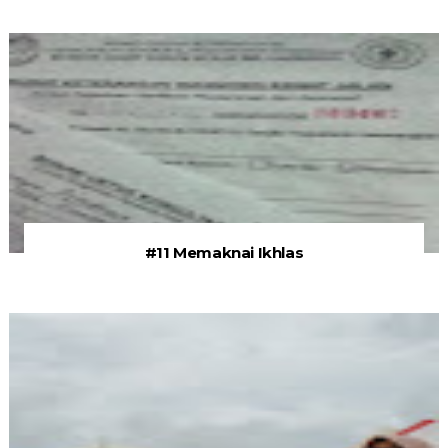
#11 Memaknai Ikhlas