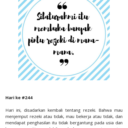
Hari ke #244
Hari ini, disadarkan kembali tentang rezeki. Bahwa mau
menjemput rezeki atau tidak, mau bekerja atau tidak, dan
mendapat penghasilan itu tidak bergantung pada usia dan