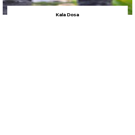
Kala Dosa