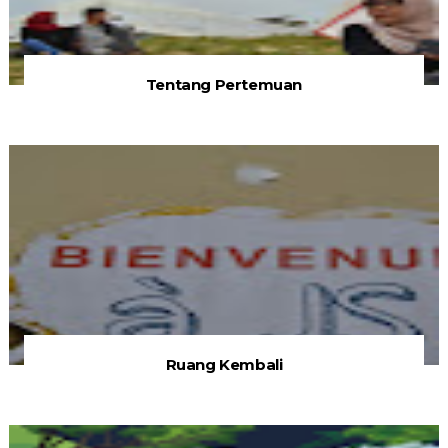
Tentang Pertemuan
Ruang Kembali