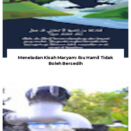
Meneladan Kisah Maryam: Ibu Hamil Tidak
Boleh Bersedih