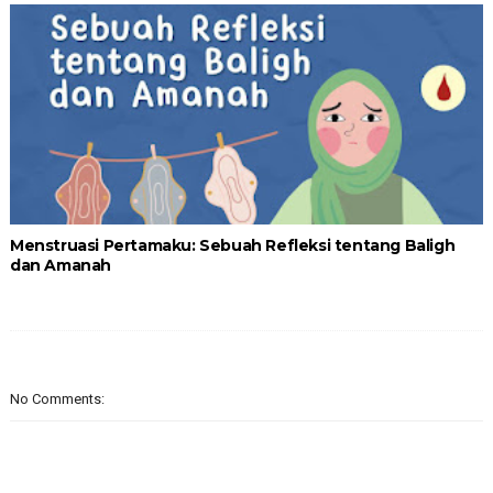
Menstruasi Pertamaku: Sebuah Refleksi tentang Baligh
dan Amanah
No Comments: