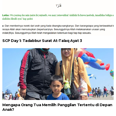
SCP Day 1: Tadabbur Surat At-Talaq Ayat 3
Mengapa Orang Tua Memilih Panggilan Tertentu di Depan
Anak?