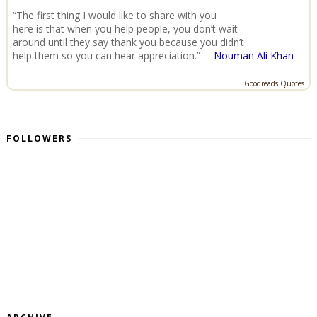
“The first thing I would like to share with you
here is that when you help people, you don’t wait
around until they say thank you because you didn’t
help them so you can hear appreciation.” —
Nouman Ali Khan
Goodreads Quotes
FOLLOWERS