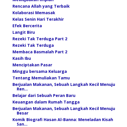
Rencana Allah yang Terbaik
Kolaborasi Memasak
Kelas Senin Hari Terakhir
Efek Bercerita
Langit Biru
Rezeki Tak Terduga Part 2
Rezeki Tak Terduga
Membaca Basmalah Part 2
Kasih Ibu
Menciptakan Pasar
Minggu bersama Keluarga
Tentang Memuliakan Tamu
Berjualan Makanan, Sebuah Langkah Kecil Menuju
Ren...
Belajar dari Sebuah Peran Baru
Keuangan dalam Rumah Tangga
Berjualan Makanan, Sebuah Langkah Kecil Menuju
Besar
Komik Biografi Hasan Al-Banna: Meneladan Kisah
San...