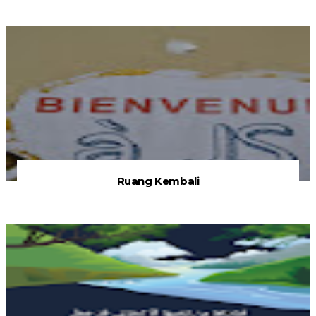
Ruang Kembali