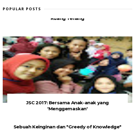
POPULAR POSTS
Ruang Tenang
JSC 2017: Bersama Anak-anak yang
'Menggemaskan'
Sebuah Keinginan dan "Greedy of Knowledge"