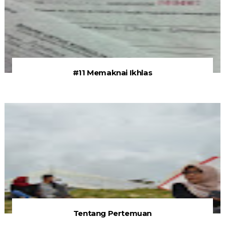
#11 Memaknai Ikhlas
Tentang Pertemuan