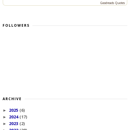
Goodreads Quotes
FOLLOWERS
ARCHIVE
2025
(6)
►
2024
(17)
►
2023
(2)
►