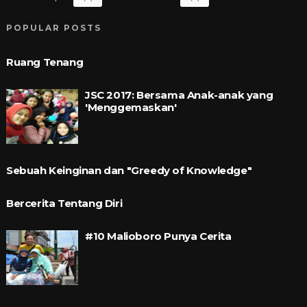
POPULAR POSTS
Ruang Tenang
JSC 2017: Bersama Anak-anak yang
'Menggemaskan'
Sebuah Keinginan dan "Greedy of Knowledge"
Bercerita Tentang Diri
#10 Malioboro Punya Cerita