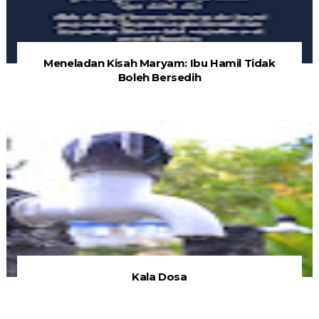
Meneladan Kisah Maryam: Ibu Hamil Tidak
Boleh Bersedih
Kala Dosa