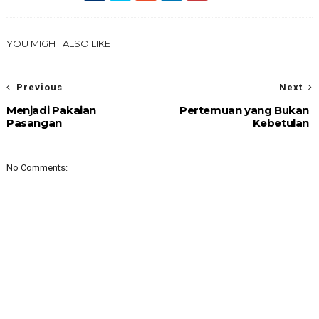
YOU MIGHT ALSO LIKE
Previous
Next
Menjadi Pakaian
Pertemuan yang Bukan
Pasangan
Kebetulan
No Comments: