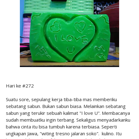
Hari ke #272
Suatu sore, sepulang kerja tiba-tiba mas memberiku
sebatang sabun. Bukan sabun biasa. Melainkan sebatang
sabun yang terukir sebuah kalimat "I love U". Membacanya
sudah membuatku ingin terbang. Sekaligus menyadarkanku
bahwa cinta itu bisa tumbuh karena terbiasa. Seperti
ungkapan Jawa, "witing tresno jalaran soko". kulino. Itu