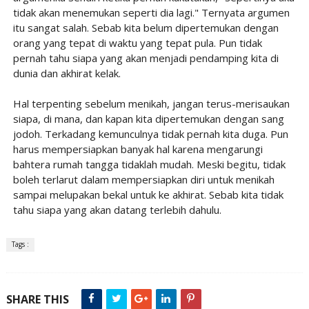
tidak akan menemukan seperti dia lagi." Ternyata argumen
itu sangat salah. Sebab kita belum dipertemukan dengan
orang yang tepat di waktu yang tepat pula. Pun tidak
pernah tahu siapa yang akan menjadi pendamping kita di
dunia dan akhirat kelak.
Hal terpenting sebelum menikah, jangan terus-merisaukan
siapa, di mana, dan kapan kita dipertemukan dengan sang
jodoh. Terkadang kemunculnya tidak pernah kita duga. Pun
harus mempersiapkan banyak hal karena mengarungi
bahtera rumah tangga tidaklah mudah. Meski begitu, tidak
boleh terlarut dalam mempersiapkan diri untuk menikah
sampai melupakan bekal untuk ke akhirat. Sebab kita tidak
tahu siapa yang akan datang terlebih dahulu.
Tags :
SHARE THIS