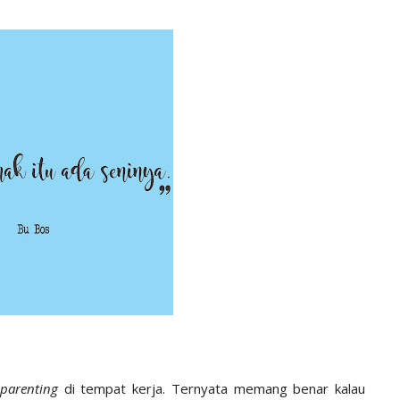
parenting
di tempat kerja. Ternyata memang benar kalau