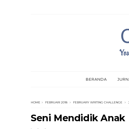
BERANDA
JURN
HOME
FEBRUARI 2018
FEBRUARY WRITING CHALLENGE
Seni Mendidik Anak