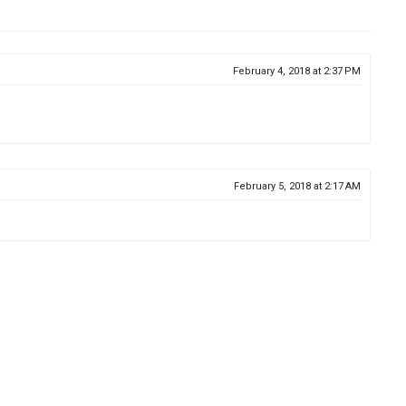
February 4, 2018 at 2:37 PM
February 5, 2018 at 2:17 AM