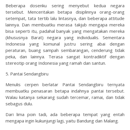
Beberapa dosenku sering menyebut kedua negara
tersebut. Menceritakan betapa disiplinnya orang-orang
setempat, tata tertib lalu lintasnya, dan beberapa attitude
lainnya. Dan membuatku merasa takjub mengapa mereka
bisa seperti itu, padahal banyak yang mengatakan mereka
(khususnya Barat) negara yang individualis. Sementara
Indonesia yang komunal justru sering abai dengan
peraturan, buang sampah sembarangan, cenderung tidak
peka, dan lainnya. Terasa sangat kontradiktif dengan
stereotip orang Indonesia yang ramah dan santun.
5. Pantai Sendangbiru
Menulis cerpen berlatar Pantai Sendangbiru ternyata
membuatku penasaran betapa indahnya pantai tersebut.
Walau katanya sekarang sudah tercemar, ramai, dan tidak
sebagus dulu.
Dari lima poin tadi, ada beberapa tempat yang entah
mengapa ingin kukunjungi lagi, yaitu Bandung dan Malang.