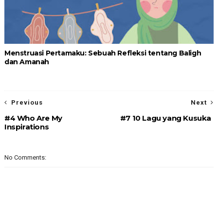
Menstruasi Pertamaku: Sebuah Refleksi tentang Baligh
dan Amanah
Previous
Next
#4 Who Are My
#7 10 Lagu yang Kusuka
Inspirations
No Comments: