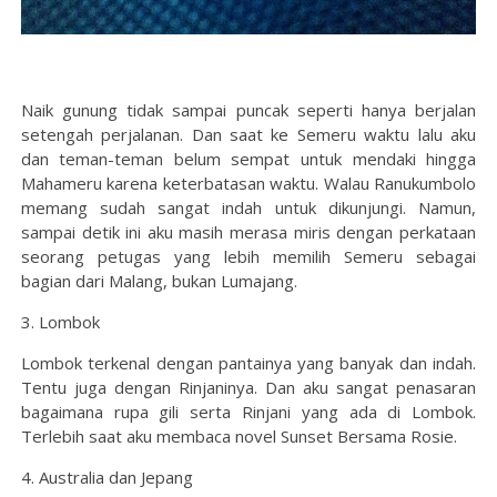
Naik gunung tidak sampai puncak seperti hanya berjalan
setengah perjalanan. Dan saat ke Semeru waktu lalu aku
dan teman-teman belum sempat untuk mendaki hingga
Mahameru karena keterbatasan waktu. Walau Ranukumbolo
memang sudah sangat indah untuk dikunjungi. Namun,
sampai detik ini aku masih merasa miris dengan perkataan
seorang petugas yang lebih memilih Semeru sebagai
bagian dari Malang, bukan Lumajang.
3. Lombok
Lombok terkenal dengan pantainya yang banyak dan indah.
Tentu juga dengan Rinjaninya. Dan aku sangat penasaran
bagaimana rupa gili serta Rinjani yang ada di Lombok.
Terlebih saat aku membaca novel Sunset Bersama Rosie.
4. Australia dan Jepang