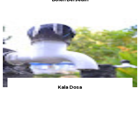
Kala Dosa