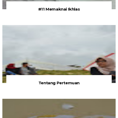
#11 Memaknai Ikhlas
Tentang Pertemuan