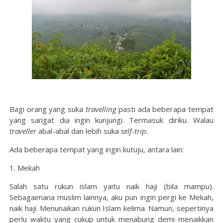
Bagi orang yang suka
travelling
pasti ada beberapa tempat
yang sangat dia ingin kunjungi. Termasuk diriku. Walau
traveller
abal-abal dan lebih suka
self-trip.
Ada beberapa tempat yang ingin kutuju, antara lain:
1. Mekah
Salah satu rukun islam yaitu naik haji (bila mampu).
Sebagaimana muslim lainnya, aku pun ingin pergi ke Mekah,
naik haji. Menunaikan rukun Islam kelima. Namun, sepertinya
perlu waktu yang cukup untuk menabung demi menaikkan