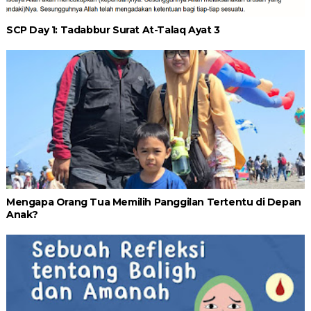
SCP Day 1: Tadabbur Surat At-Talaq Ayat 3
Mengapa Orang Tua Memilih Panggilan Tertentu di Depan
Anak?