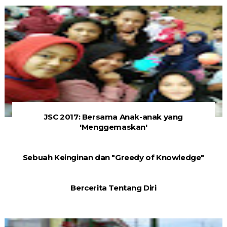
JSC 2017: Bersama Anak-anak yang
'Menggemaskan'
Sebuah Keinginan dan "Greedy of Knowledge"
Bercerita Tentang Diri