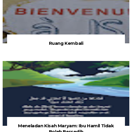
Ruang Kembali
Meneladan Kisah Maryam: Ibu Hamil Tidak
Boleh Bersedih