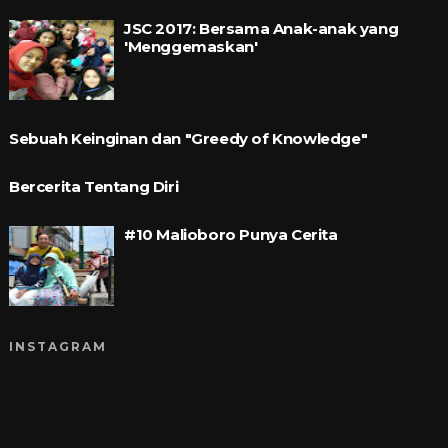
JSC 2017: Bersama Anak-anak yang
'Menggemaskan'
Sebuah Keinginan dan "Greedy of Knowledge"
Bercerita Tentang Diri
#10 Malioboro Punya Cerita
INSTAGRAM