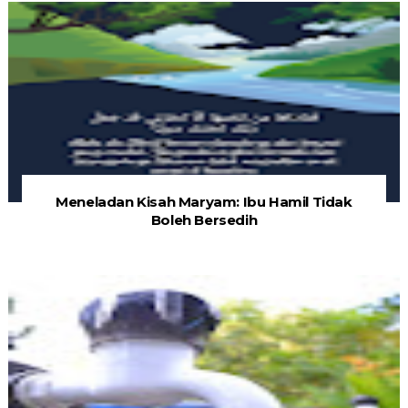
Meneladan Kisah Maryam: Ibu Hamil Tidak
Boleh Bersedih