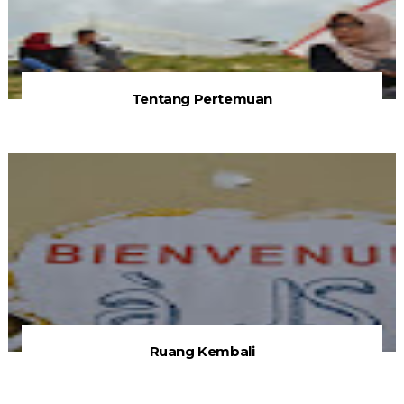
Tentang Pertemuan
Ruang Kembali