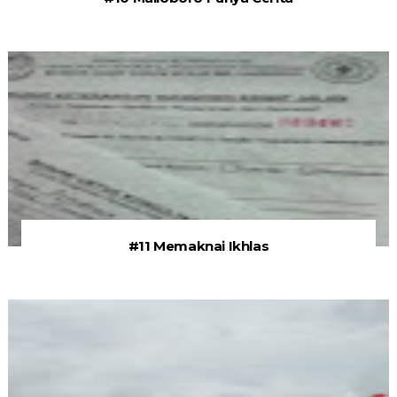
#11 Memaknai Ikhlas