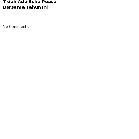
Tidak Ada Buka Puasa
Bersama Tahun Ini
No Comments: