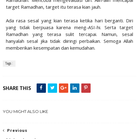
target Ramadhan, target itu terasa kian jauh.
Ada rasa sesal yang kian terasa ketika hari berganti. Diri
yang tidak berpuasa karena meng-ASI-hi. Serta target
Ramadhan yang terasa sulit tercapai. Namun, sesal
hanyalah sesal jika tidak diiringi perbaikan. Semoga Allah
memberikan kesempatan dan kemudahan.
Tags :
SHARE THIS
YOU MIGHT ALSO LIKE
Previous