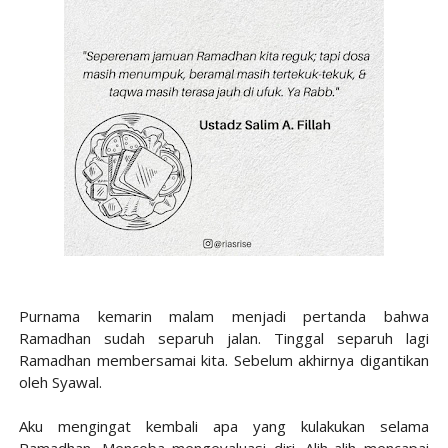
Purnama kemarin malam menjadi pertanda bahwa
Ramadhan sudah separuh jalan. Tinggal separuh lagi
Ramadhan membersamai kita. Sebelum akhirnya digantikan
oleh Syawal.
Aku mengingat kembali apa yang kulakukan selama
Ramadhan. Mencoba mengevaluasi diri. Alih-alih mencapai