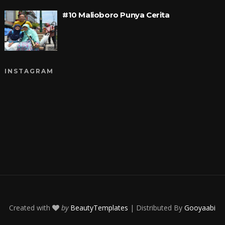
#10 Malioboro Punya Cerita
INSTAGRAM
Created with
by
BeautyTemplates
| Distributed By
Gooyaabi