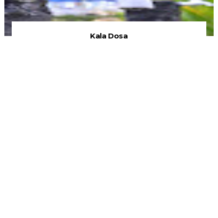
Kala Dosa