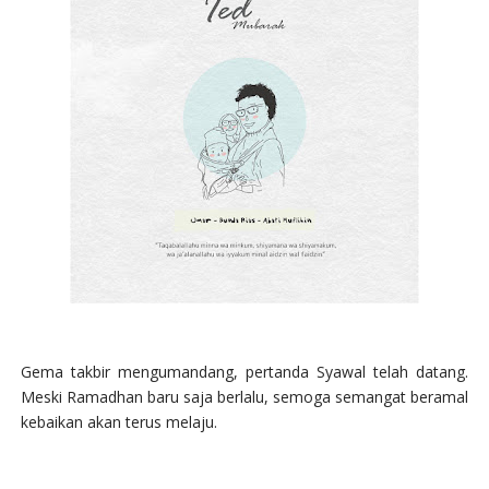
Gema takbir mengumandang, pertanda Syawal telah datang.
Meski Ramadhan baru saja berlalu, semoga semangat beramal
kebaikan akan terus melaju.