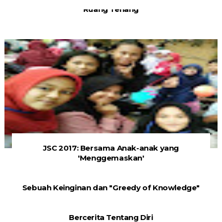
Ruang Tenang
JSC 2017: Bersama Anak-anak yang
'Menggemaskan'
Sebuah Keinginan dan "Greedy of Knowledge"
Bercerita Tentang Diri