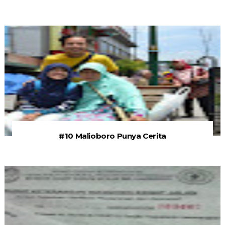
#10 Malioboro Punya Cerita