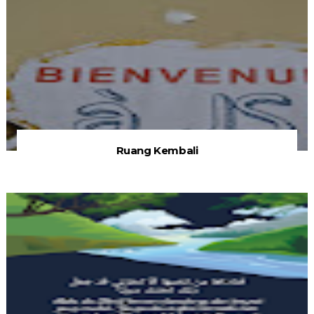
Ruang Kembali