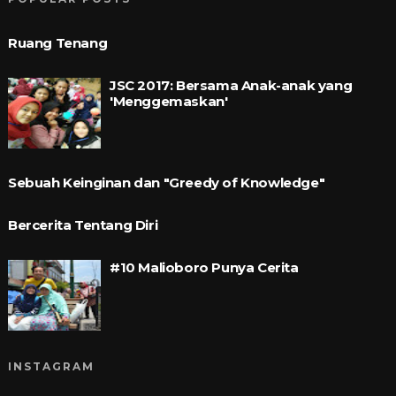
Ruang Tenang
JSC 2017: Bersama Anak-anak yang
'Menggemaskan'
Sebuah Keinginan dan "Greedy of Knowledge"
Bercerita Tentang Diri
#10 Malioboro Punya Cerita
INSTAGRAM