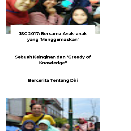
JSC 2017: Bersama Anak-anak
yang 'Menggemaskan'
Sebuah Keinginan dan "Greedy of
Knowledge"
Bercerita Tentang Diri