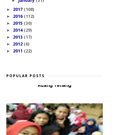
January
(31)
►
2017
(108)
►
2016
(112)
►
2015
(30)
►
2014
(29)
►
2013
(17)
►
2012
(6)
►
2011
(22)
►
POPULAR POSTS
Ruang Tenang