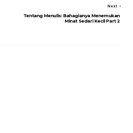
Next
Tentang Menulis: Bahagianya Menemukan
Minat Sedari Kecil Part 2