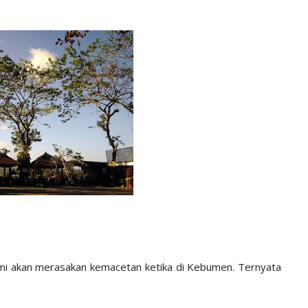
 kami akan merasakan kemacetan ketika di Kebumen. Ternyata