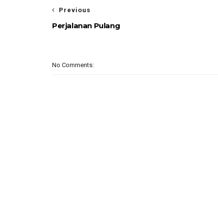
Previous
Perjalanan Pulang
No Comments: