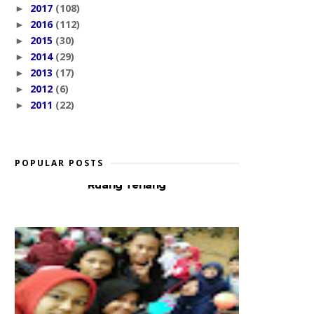
2017
(108)
►
2016
(112)
►
2015
(30)
►
2014
(29)
►
2013
(17)
►
2012
(6)
►
2011
(22)
►
POPULAR POSTS
Ruang Tenang