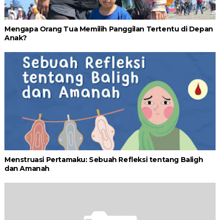
Mengapa Orang Tua Memilih Panggilan Tertentu di Depan
Anak?
Menstruasi Pertamaku: Sebuah Refleksi tentang Baligh
dan Amanah