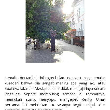
Semakin bertambah bilangan bulan usianya Umar, semakin
kusadari bahwa dia sangat meniru apa yang aku atau
Abatinya lakukan. Meskipun kami tidak mengajarinya secara
langsung. Seperti membuang sampah di tempatnya,
menirukan suara, menyapu, mengepel. Ketika Umar
pertama kali melakukan itu rasanya begitu takjub dan
bertanya-tanya dia mempelajari itu.