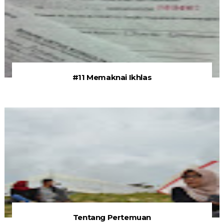
#11 Memaknai Ikhlas
Tentang Pertemuan