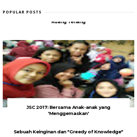
POPULAR POSTS
Ruang Tenang
JSC 2017: Bersama Anak-anak yang
'Menggemaskan'
Sebuah Keinginan dan "Greedy of Knowledge"