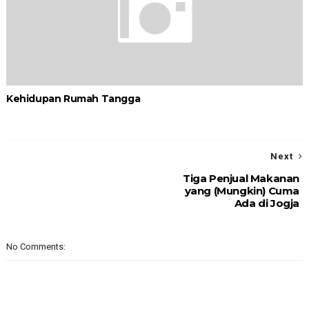
Kehidupan Rumah Tangga
Next
Tiga Penjual Makanan
yang (Mungkin) Cuma
Ada di Jogja
No Comments: