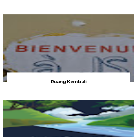
Ruang Kembali