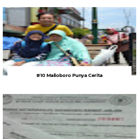
#10 Malioboro Punya Cerita