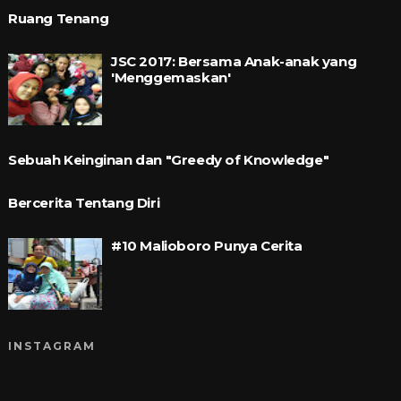
Ruang Tenang
JSC 2017: Bersama Anak-anak yang
'Menggemaskan'
Sebuah Keinginan dan "Greedy of Knowledge"
Bercerita Tentang Diri
#10 Malioboro Punya Cerita
INSTAGRAM