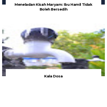
Meneladan Kisah Maryam: Ibu Hamil Tidak
Boleh Bersedih
Kala Dosa