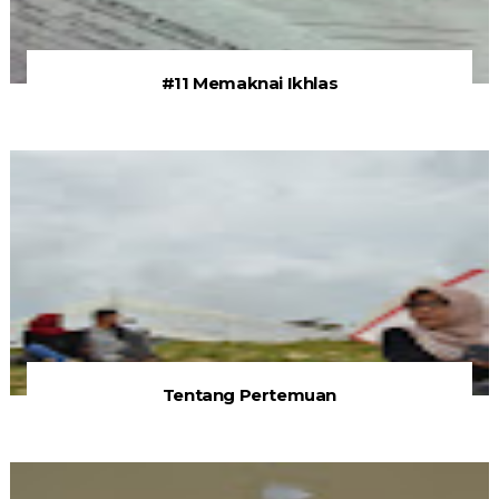
#11 Memaknai Ikhlas
Tentang Pertemuan