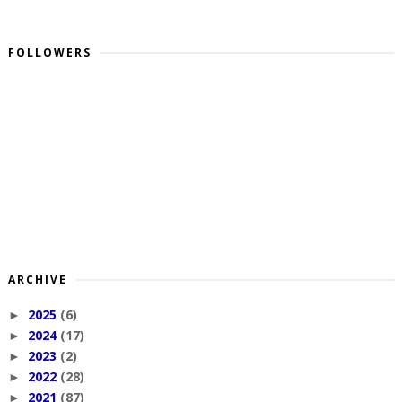
FOLLOWERS
ARCHIVE
2025
(6)
►
2024
(17)
►
2023
(2)
►
2022
(28)
►
2021
(87)
►