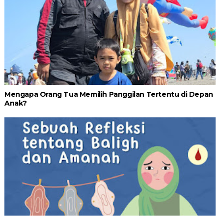
Mengapa Orang Tua Memilih Panggilan Tertentu di Depan
Anak?