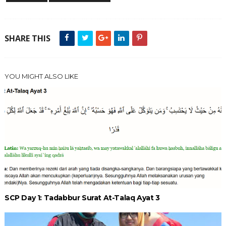
SHARE THIS
YOU MIGHT ALSO LIKE
SCP Day 1: Tadabbur Surat At-Talaq Ayat 3