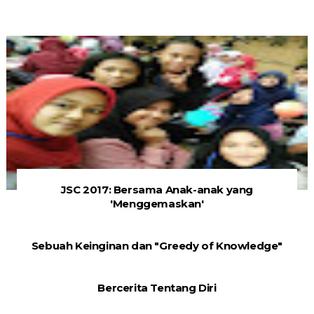
JSC 2017: Bersama Anak-anak yang
'Menggemaskan'
Sebuah Keinginan dan "Greedy of Knowledge"
Bercerita Tentang Diri