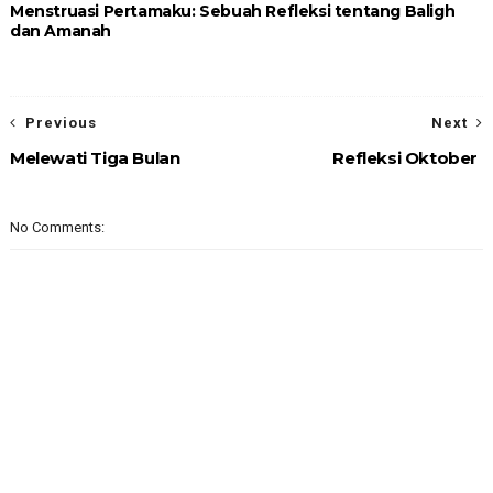
Menstruasi Pertamaku: Sebuah Refleksi tentang Baligh
dan Amanah
Previous
Next
Melewati Tiga Bulan
Refleksi Oktober
No Comments: