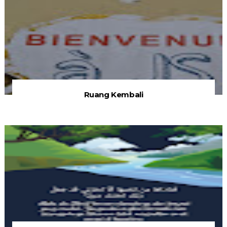
Ruang Kembali