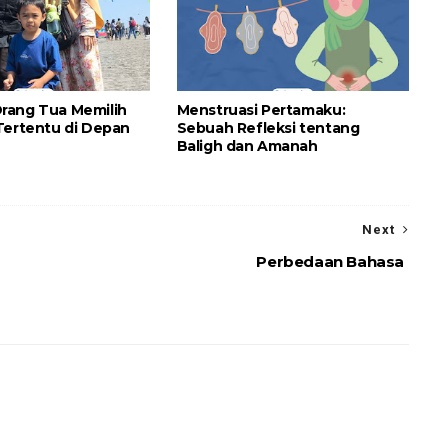
rang Tua Memilih
Menstruasi Pertamaku:
Tertentu di Depan
Sebuah Refleksi tentang
Baligh dan Amanah
Next
Perbedaan Bahasa