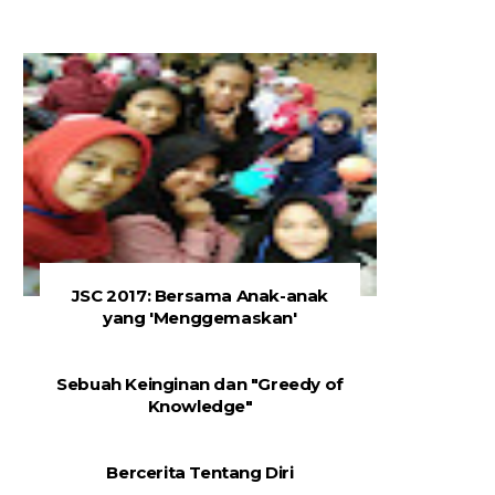
JSC 2017: Bersama Anak-anak
yang 'Menggemaskan'
Sebuah Keinginan dan "Greedy of
Knowledge"
Bercerita Tentang Diri