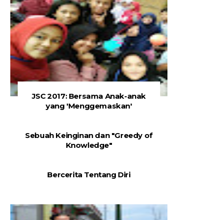
JSC 2017: Bersama Anak-anak
yang 'Menggemaskan'
Sebuah Keinginan dan "Greedy of
Knowledge"
Bercerita Tentang Diri