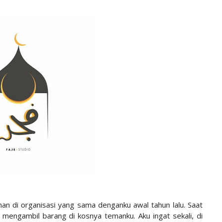
n di organisasi yang sama denganku awal tahun lalu. Saat
mengambil barang di kosnya temanku. Aku ingat sekali, di