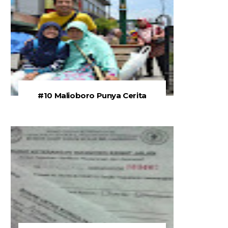
#10 Malioboro Punya Cerita