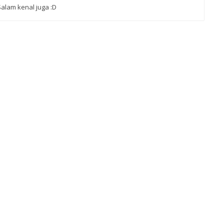
alam kenal juga :D