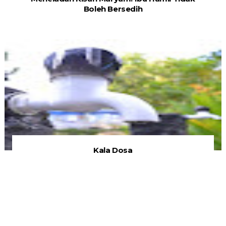
Boleh Bersedih
Kala Dosa