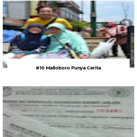
#10 Malioboro Punya Cerita