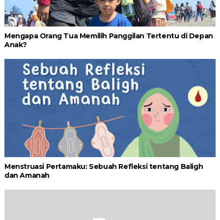
Mengapa Orang Tua Memilih Panggilan Tertentu di Depan
Anak?
Menstruasi Pertamaku: Sebuah Refleksi tentang Baligh
dan Amanah