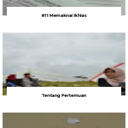
#11 Memaknai Ikhlas
Tentang Pertemuan