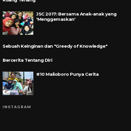
JSC 2017: Bersama Anak-anak yang
'Menggemaskan'
Sebuah Keinginan dan "Greedy of Knowledge"
Bercerita Tentang Diri
#10 Malioboro Punya Cerita
INSTAGRAM