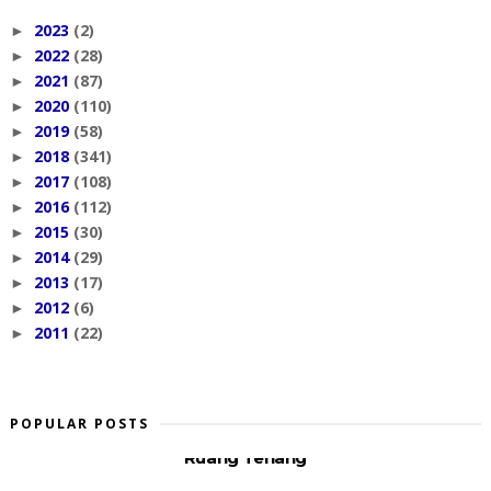
2023
(2)
►
2022
(28)
►
2021
(87)
►
2020
(110)
►
2019
(58)
►
2018
(341)
►
2017
(108)
►
2016
(112)
►
2015
(30)
►
2014
(29)
►
2013
(17)
►
2012
(6)
►
2011
(22)
►
POPULAR POSTS
Ruang Tenang