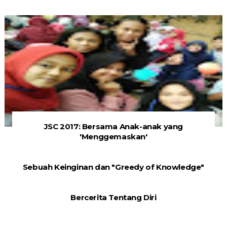
JSC 2017: Bersama Anak-anak yang
'Menggemaskan'
Sebuah Keinginan dan "Greedy of Knowledge"
Bercerita Tentang Diri