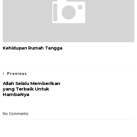
Kehidupan Rumah Tangga
Previous
Allah Selalu Memberikan
yang Terbaik Untuk
HambaNya
No Comments: