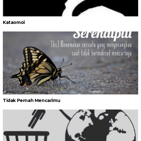
Kataomoi
Tidak Pernah Mencarimu