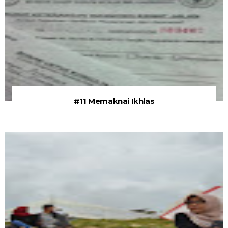
#11 Memaknai Ikhlas