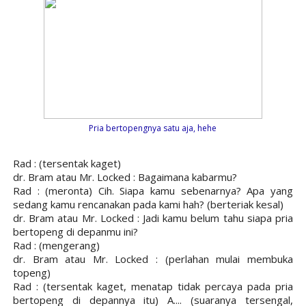
Pria bertopengnya satu aja, hehe
Rad : (tersentak kaget)
dr. Bram atau Mr. Locked : Bagaimana kabarmu?
Rad : (meronta) Cih. Siapa kamu sebenarnya? Apa yang
sedang kamu rencanakan pada kami hah? (berteriak kesal)
dr. Bram atau Mr. Locked : Jadi kamu belum tahu siapa pria
bertopeng di depanmu ini?
Rad : (mengerang)
dr. Bram atau Mr. Locked : (perlahan mulai membuka
topeng)
Rad : (tersentak kaget, menatap tidak percaya pada pria
bertopeng di depannya itu) A.... (suaranya tersengal,