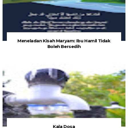
Meneladan Kisah Maryam: Ibu Hamil Tidak
Boleh Bersedih
Kala Dosa