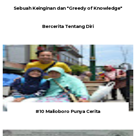
Sebuah Keinginan dan "Greedy of Knowledge"
Bercerita Tentang Diri
#10 Malioboro Punya Cerita