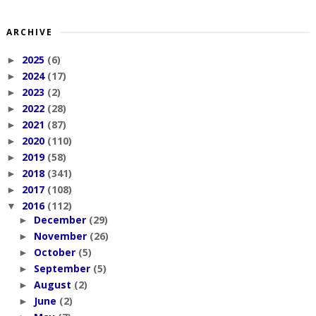
ARCHIVE
2025
(6)
►
2024
(17)
►
2023
(2)
►
2022
(28)
►
2021
(87)
►
2020
(110)
►
2019
(58)
►
2018
(341)
►
2017
(108)
►
2016
(112)
▼
December
(29)
►
November
(26)
►
October
(5)
►
September
(5)
►
August
(2)
►
June
(2)
►