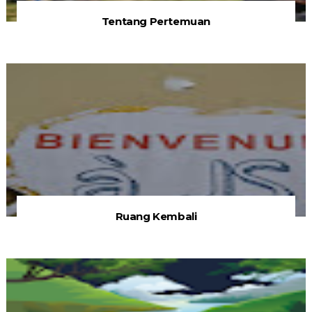
Tentang Pertemuan
Ruang Kembali