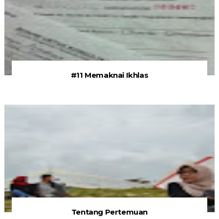
#11 Memaknai Ikhlas
Tentang Pertemuan