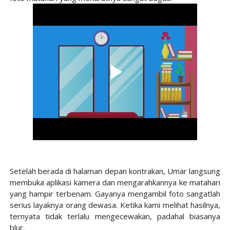
Setelah berada di halaman depan kontrakan, Umar langsung
membuka aplikasi kamera dan mengarahkannya ke matahari
yang hampir terbenam. Gayanya mengambil foto sangatlah
serius layaknya orang dewasa. Ketika kami melihat hasilnya,
ternyata tidak terlalu mengecewakan, padahal biasanya
blur.