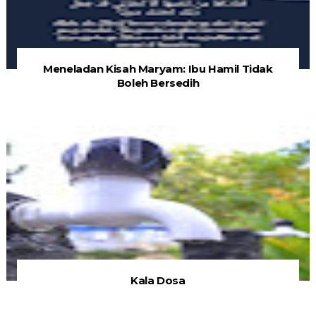
Meneladan Kisah Maryam: Ibu Hamil Tidak
Boleh Bersedih
Kala Dosa