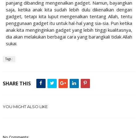
panjang dibanding mengenalkan gadget. Namun, bayangkan
saja, ketika anak kita sudah lebih dulu dikenalkan dengan
gadget, tetapi kita luput mengenalkan tentang Allah, tentu
penggunaan gadget itu untuk hal-hal yang sia-sia. Pun ketika
anak kita menginginkan gadget yang lebih tinggi kualitasnya,
dia akan melakukan berbagai cara yang barangkali tidak Allah
sukai.
Tags :
SHARE THIS
YOU MIGHT ALSO LIKE
No Comments: