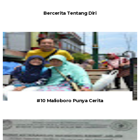
Bercerita Tentang Diri
#10 Malioboro Punya Cerita