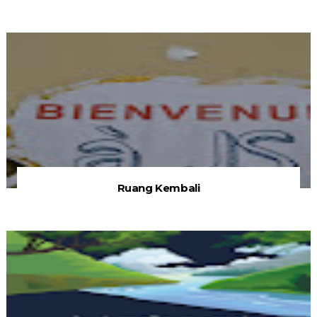
Ruang Kembali