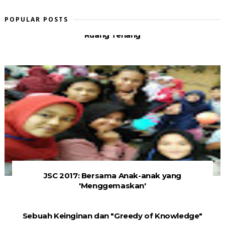
POPULAR POSTS
Ruang Tenang
JSC 2017: Bersama Anak-anak yang
'Menggemaskan'
Sebuah Keinginan dan "Greedy of Knowledge"