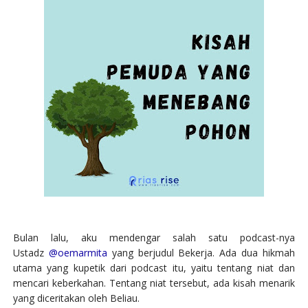
Bulan lalu, aku mendengar salah satu podcast-nya
Ustadz
@oemarmita
yang berjudul Bekerja. Ada dua hikmah
utama yang kupetik dari podcast itu, yaitu tentang niat dan
mencari keberkahan. Tentang niat tersebut, ada kisah menarik
yang diceritakan oleh Beliau.