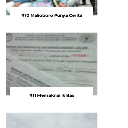
#10 Malioboro Punya Cerita
#11 Memaknai Ikhlas