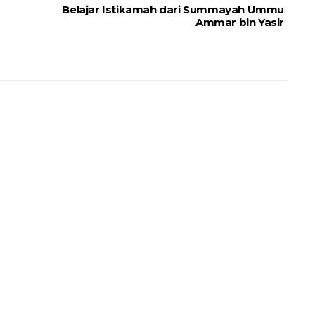
Belajar Istikamah dari Summayah Ummu
Ammar bin Yasir