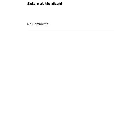
Selamat Menikah!
No Comments: