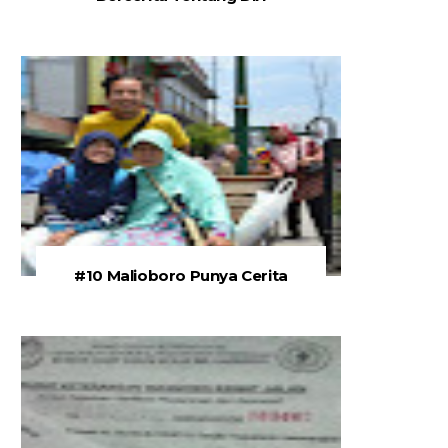
#10 Malioboro Punya Cerita