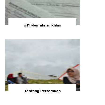
#11 Memaknai Ikhlas
Tentang Pertemuan