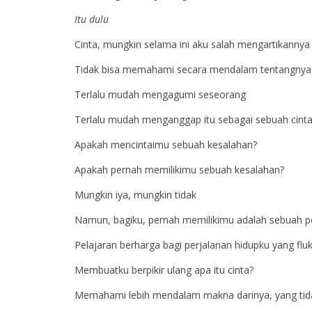
Itu dulu
Cinta, mungkin selama ini aku salah mengartikanny
Tidak bisa memahami secara mendalam tentangnya
Terlalu mudah mengagumi seseorang
Terlalu mudah menganggap itu sebagai sebuah cint
Apakah mencintaimu sebuah kesalahan?
Apakah pernah memilikimu sebuah kesalahan?
Mungkin iya, mungkin tidak
Namun, bagiku, pernah memilikimu adalah sebuah p
Pelajaran berharga bagi perjalanan hidupku yang fluk
Membuatku berpikir ulang apa itu cinta?
Memahami lebih mendalam makna darinya, yang tidak