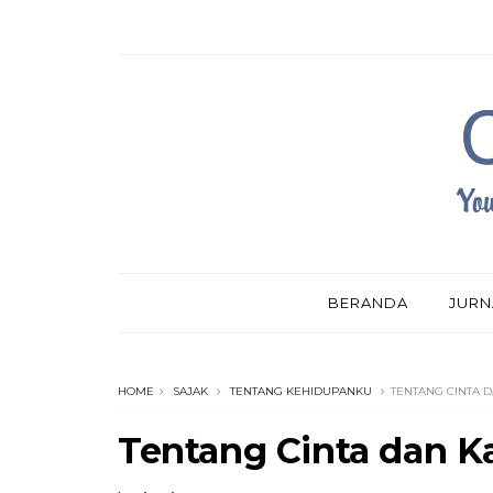
BERANDA
JURN
HOME
SAJAK
TENTANG KEHIDUPANKU
TENTANG CINTA 
Tentang Cinta dan 