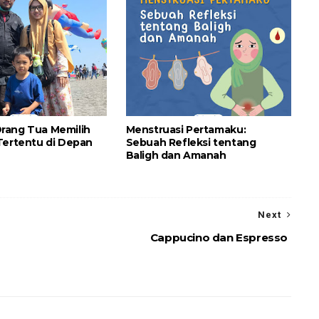
rang Tua Memilih
Menstruasi Pertamaku:
Tertentu di Depan
Sebuah Refleksi tentang
Baligh dan Amanah
Next
Cappucino dan Espresso