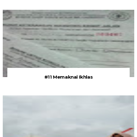
#11 Memaknai Ikhlas