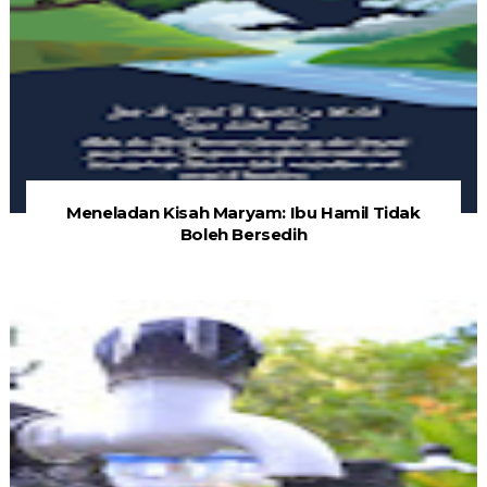
Meneladan Kisah Maryam: Ibu Hamil Tidak
Boleh Bersedih