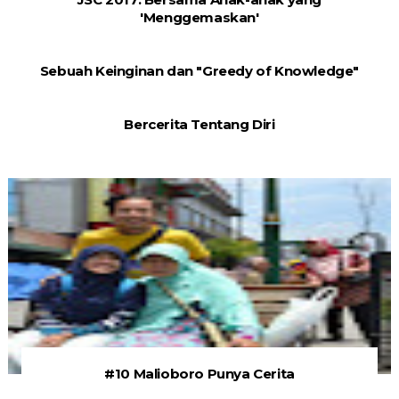
'Menggemaskan'
Sebuah Keinginan dan "Greedy of Knowledge"
Bercerita Tentang Diri
#10 Malioboro Punya Cerita