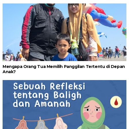
Mengapa Orang Tua Memilih Panggilan Tertentu di Depan
Anak?