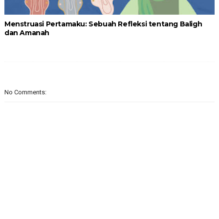
Menstruasi Pertamaku: Sebuah Refleksi tentang Baligh
dan Amanah
No Comments: