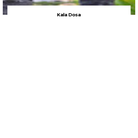
Kala Dosa