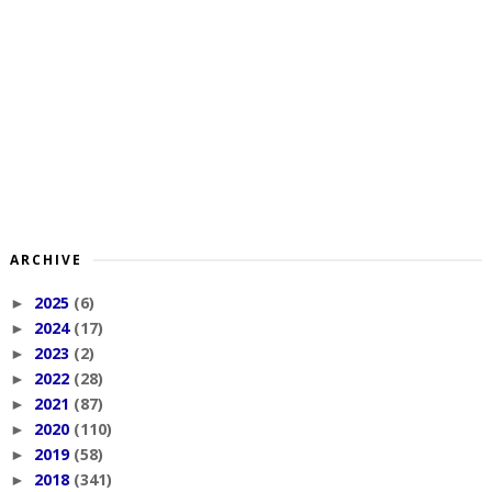
ARCHIVE
2025
(6)
►
2024
(17)
►
2023
(2)
►
2022
(28)
►
2021
(87)
►
2020
(110)
►
2019
(58)
►
2018
(341)
►