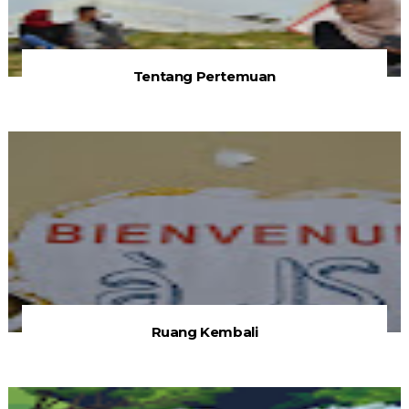
Tentang Pertemuan
Ruang Kembali