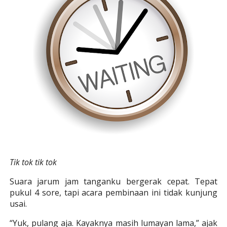
Tik tok tik tok
Suara jarum jam tanganku bergerak cepat. Tepat
pukul 4 sore, tapi acara pembinaan ini tidak kunjung
usai.
“Yuk, pulang aja. Kayaknya masih lumayan lama,” ajak