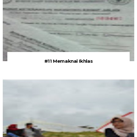
#11 Memaknai Ikhlas