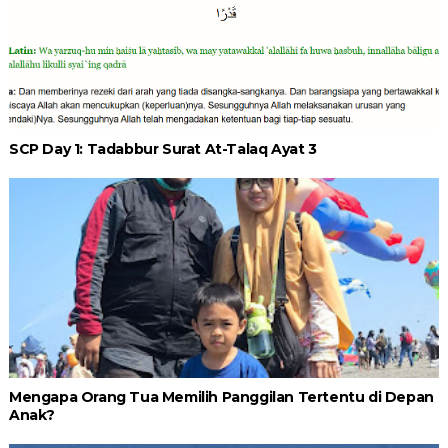
SCP Day 1: Tadabbur Surat At-Talaq Ayat 3
Mengapa Orang Tua Memilih Panggilan Tertentu di Depan
Anak?