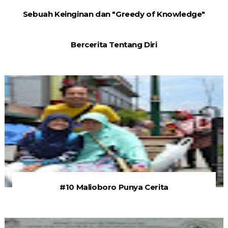
Sebuah Keinginan dan "Greedy of Knowledge"
Bercerita Tentang Diri
#10 Malioboro Punya Cerita