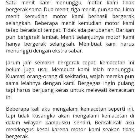
Satu menit kami menunggu, motor kami tidak
bergerak sama. Dua menit, tiga menit, pun sama. Lima
menit kemudian motor kami berhasil bergerak
selangkah. Beberapa menit kemudian motor kami
tetap berada di tempat. Tidak ada perubahan. Barisan
pun bergerak lambat. Menit selanjutnya motor kami
hanya bergerak selangkah. Membuat kami harus
menunggu dengan ekstra sabar.
Jarum jam semakin bergerak cepat, kemacetan ini
belum juga usai. Membuat kami lelah menunggu.
Kuamati orang-orang di sekitarku, wajah mereka pun
sama lelahnya dengan kami. Bergegas ingin pulang
tapi harus berjuang keras untuk melewati kemacetan
ini.
Beberapa kali aku mengalami kemacetan seperti ini,
tapi tidak kusangka akan mengalami kemacetan di
dalam wilayah kampusku sendiri. Berkali-kali aku
mendengus kesal karena motor kami seakan tidak
bergerak.