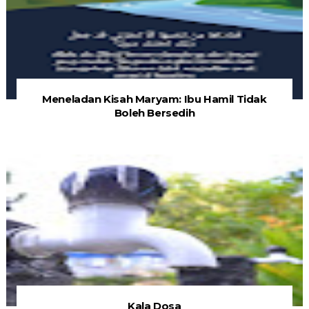
Meneladan Kisah Maryam: Ibu Hamil Tidak
Boleh Bersedih
Kala Dosa