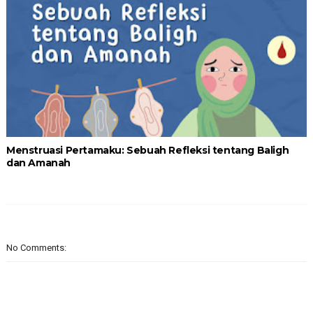
Menstruasi Pertamaku: Sebuah Refleksi tentang Baligh
dan Amanah
No Comments: