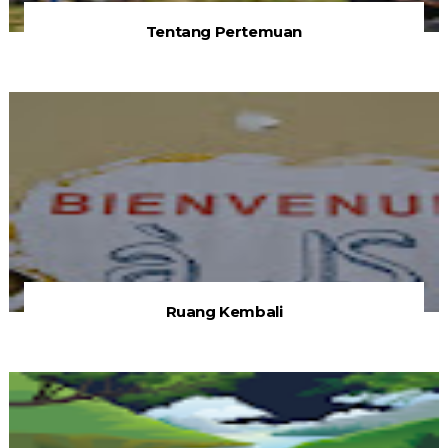
Tentang Pertemuan
Ruang Kembali