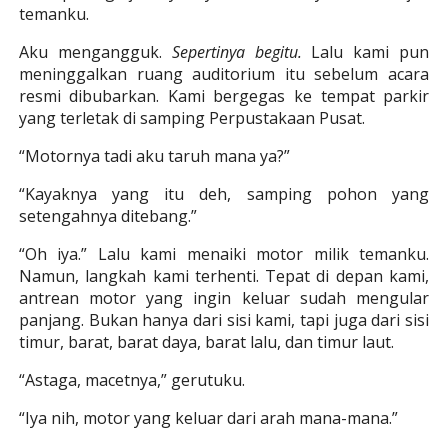
temanku.
Aku mengangguk.
Sepertinya begitu.
Lalu kami pun
meninggalkan ruang auditorium itu sebelum acara
resmi dibubarkan. Kami bergegas ke tempat parkir
yang terletak di samping Perpustakaan Pusat.
“Motornya tadi aku taruh mana ya?”
“Kayaknya yang itu deh, samping pohon yang
setengahnya ditebang.”
“Oh iya.” Lalu kami menaiki motor milik temanku.
Namun, langkah kami terhenti. Tepat di depan kami,
antrean motor yang ingin keluar sudah mengular
panjang. Bukan hanya dari sisi kami, tapi juga dari sisi
timur, barat, barat daya, barat lalu, dan timur laut.
“Astaga, macetnya,” gerutuku.
“Iya nih, motor yang keluar dari arah mana-mana.”