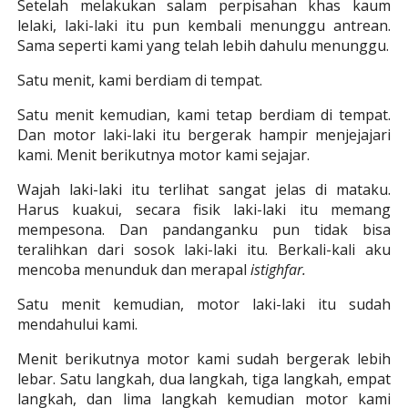
Setelah melakukan salam perpisahan khas kaum
lelaki, laki-laki itu pun kembali menunggu antrean.
Sama seperti kami yang telah lebih dahulu menunggu.
Satu menit, kami berdiam di tempat.
Satu menit kemudian, kami tetap berdiam di tempat.
Dan motor laki-laki itu bergerak hampir menjejajari
kami. Menit berikutnya motor kami sejajar.
Wajah laki-laki itu terlihat sangat jelas di mataku.
Harus kuakui, secara fisik laki-laki itu memang
mempesona. Dan pandanganku pun tidak bisa
teralihkan dari sosok laki-laki itu. Berkali-kali aku
mencoba menunduk dan merapal
istighfar.
Satu menit kemudian, motor laki-laki itu sudah
mendahului kami.
Menit berikutnya motor kami sudah bergerak lebih
lebar. Satu langkah, dua langkah, tiga langkah, empat
langkah, dan lima langkah kemudian motor kami