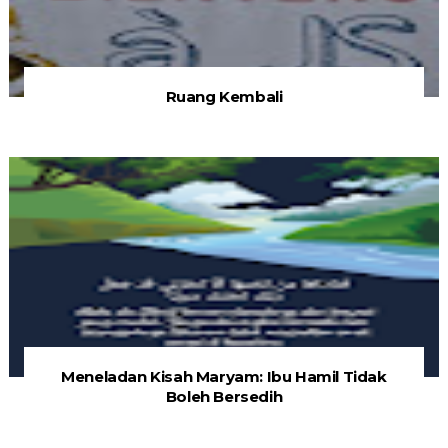
Ruang Kembali
Meneladan Kisah Maryam: Ibu Hamil Tidak
Boleh Bersedih