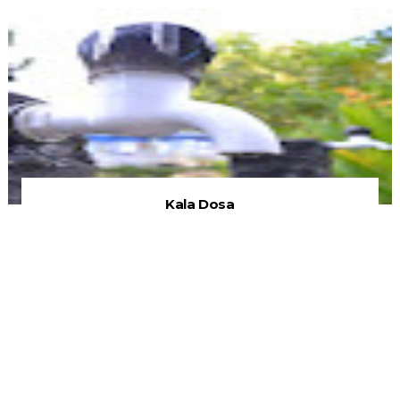
Kala Dosa