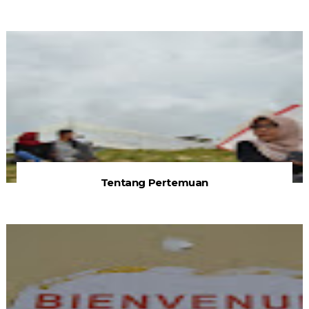
Tentang Pertemuan