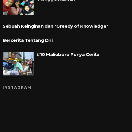
Sebuah Keinginan dan "Greedy of Knowledge"
Bercerita Tentang Diri
#10 Malioboro Punya Cerita
INSTAGRAM