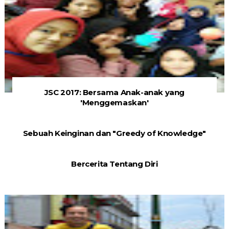
JSC 2017: Bersama Anak-anak yang
'Menggemaskan'
Sebuah Keinginan dan "Greedy of Knowledge"
Bercerita Tentang Diri