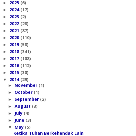
2025
(6)
►
2024
(17)
►
2023
(2)
►
2022
(28)
►
2021
(87)
►
2020
(110)
►
2019
(58)
►
2018
(341)
►
2017
(108)
►
2016
(112)
►
2015
(30)
►
2014
(29)
▼
November
(1)
►
October
(1)
►
September
(2)
►
August
(3)
►
July
(4)
►
June
(3)
►
May
(5)
▼
Ketika Tuhan Berkehendak Lain