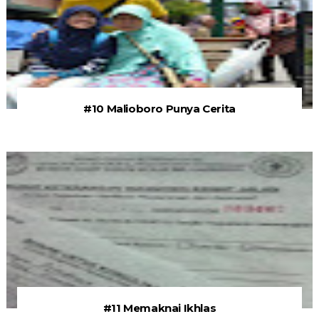
#10 Malioboro Punya Cerita
#11 Memaknai Ikhlas