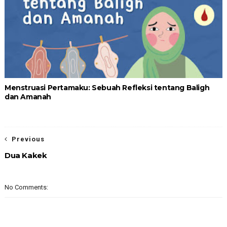
Menstruasi Pertamaku: Sebuah Refleksi tentang Baligh
dan Amanah
Previous
Dua Kakek
No Comments: