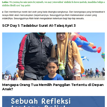
SCP Day 1: Tadabbur Surat At-Talaq Ayat 3
Mengapa Orang Tua Memilih Panggilan Tertentu di Depan
Anak?