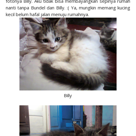
fotonya Billy. Aku tidak bisa membayangkan sepinya rumah
nanti tanpa Bundel dan Billy. :( Ya, mungkin memang kucing
kecil belum hafal jalan menuju rumahnya.
Billy