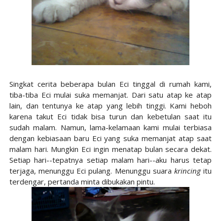
Singkat cerita beberapa bulan Eci tinggal di rumah kami,
tiba-tiba Eci mulai suka memanjat. Dari satu atap ke atap
lain, dan tentunya ke atap yang lebih tinggi. Kami heboh
karena takut Eci tidak bisa turun dan kebetulan saat itu
sudah malam. Namun, lama-kelamaan kami mulai terbiasa
dengan kebiasaan baru Eci yang suka memanjat atap saat
malam hari. Mungkin Eci ingin menatap bulan secara dekat.
Setiap hari--tepatnya setiap malam hari--aku harus tetap
terjaga, menunggu Eci pulang. Menunggu suara
krincing
itu
terdengar, pertanda minta dibukakan pintu.