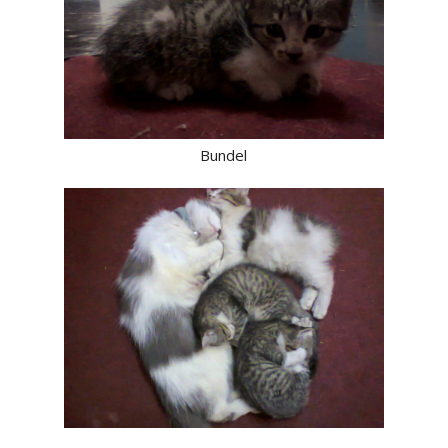
Bundel