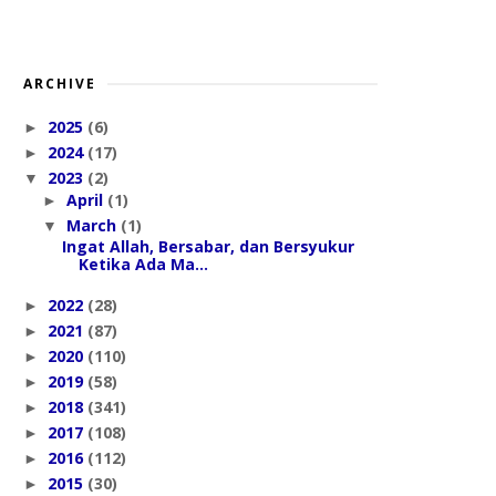
ARCHIVE
2025
(6)
►
2024
(17)
►
2023
(2)
▼
April
(1)
►
March
(1)
▼
Ingat Allah, Bersabar, dan Bersyukur
Ketika Ada Ma...
2022
(28)
►
2021
(87)
►
2020
(110)
►
2019
(58)
►
2018
(341)
►
2017
(108)
►
2016
(112)
►
2015
(30)
►