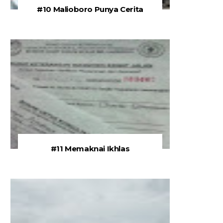
#10 Malioboro Punya Cerita
#11 Memaknai Ikhlas