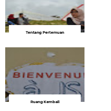
Tentang Pertemuan
Ruang Kembali