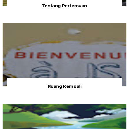
Tentang Pertemuan
Ruang Kembali