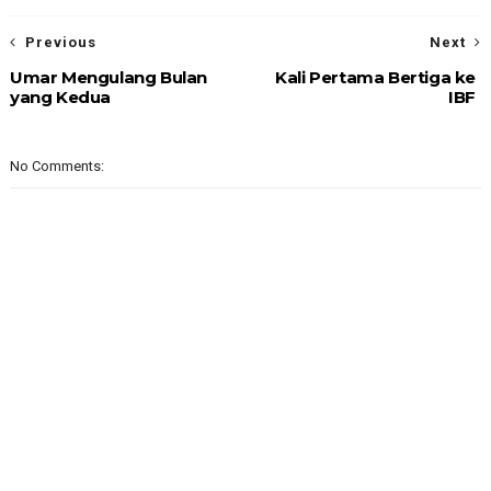
Previous
Next
Umar Mengulang Bulan
Kali Pertama Bertiga ke
yang Kedua
IBF
No Comments: