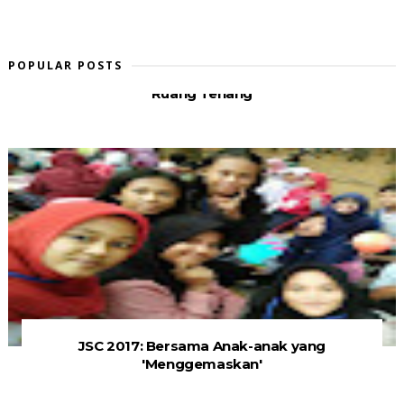
POPULAR POSTS
Ruang Tenang
JSC 2017: Bersama Anak-anak yang
'Menggemaskan'