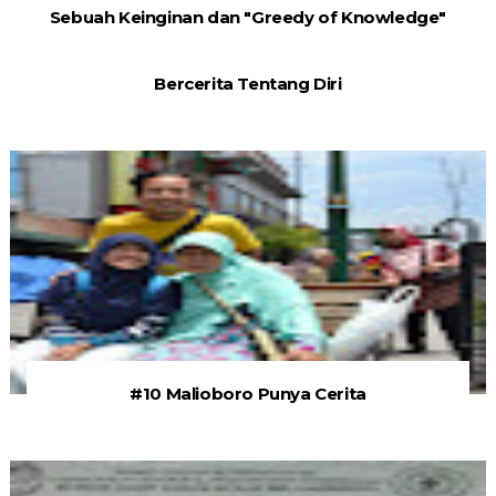
Sebuah Keinginan dan "Greedy of Knowledge"
Bercerita Tentang Diri
#10 Malioboro Punya Cerita