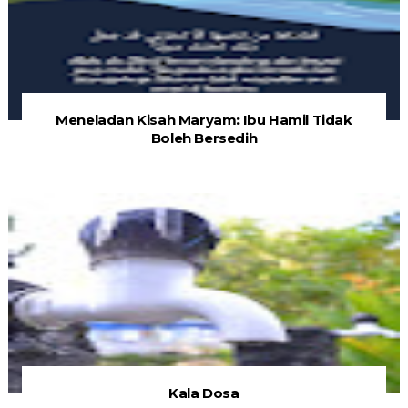
Meneladan Kisah Maryam: Ibu Hamil Tidak
Boleh Bersedih
Kala Dosa