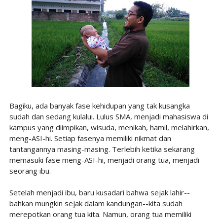
Bagiku, ada banyak fase kehidupan yang tak kusangka
sudah dan sedang kulalui. Lulus SMA, menjadi mahasiswa di
kampus yang diimpikan, wisuda, menikah, hamil, melahirkan,
meng-ASI-hi. Setiap fasenya memiliki nikmat dan
tantangannya masing-masing. Terlebih ketika sekarang
memasuki fase meng-ASI-hi, menjadi orang tua, menjadi
seorang ibu.
Setelah menjadi ibu, baru kusadari bahwa sejak lahir--
bahkan mungkin sejak dalam kandungan--kita sudah
merepotkan orang tua kita. Namun, orang tua memiliki