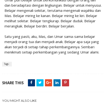
dan beradaptasi dengan lingkungan. Belajar untuk menyusui.
Belajar mengenali sekitar, terutama mengenali wajahku dan
Mas. Belajar miring ke kanan. Belajar miring ke kiri. Belajar
melihat sekitar. Belajar tengkurap. Belajar duduk. Belajar
merangkak. Belajar berdiri. Belajar berjalan.
Satu yang pasti, aku, Mas, dan Umar sama-sama belajar
menjadi orang tua dan menjadi anak. Belajar apa saja yang
akan terjadi di setiap tahap perkembangannya. Sembari
menikmati setiap perkembangan yang sedang Umar alami.
Tags :
SHARE THIS
YOU MIGHT ALSO LIKE