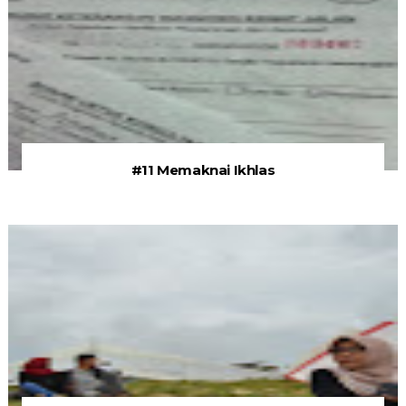
#11 Memaknai Ikhlas