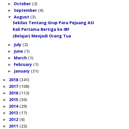
October
(2)
►
September
(6)
►
August
(3)
▼
Sekilas Tentang Grup Para Pejuang ASI
Kali Pertama Bertiga ke IBF
(Belajar) Menjadi Orang Tua
July
(2)
►
June
(1)
►
March
(1)
►
February
(1)
►
January
(31)
►
2018
(341)
►
2017
(108)
►
2016
(112)
►
2015
(30)
►
2014
(29)
►
2013
(17)
►
2012
(6)
►
2011
(22)
►