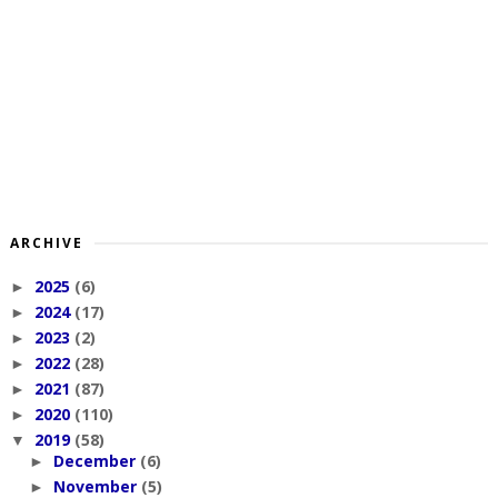
ARCHIVE
2025
(6)
►
2024
(17)
►
2023
(2)
►
2022
(28)
►
2021
(87)
►
2020
(110)
►
2019
(58)
▼
December
(6)
►
November
(5)
►